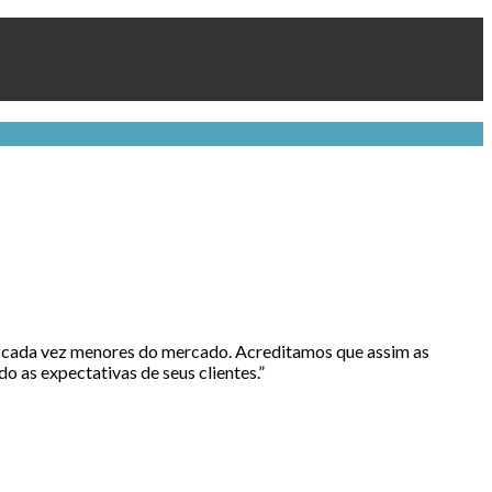
os cada vez menores do mercado. Acreditamos que assim as
o as expectativas de seus clientes.”