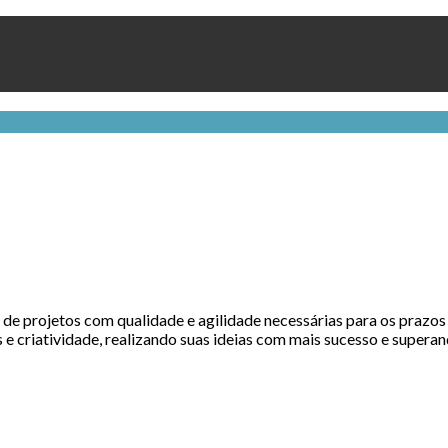
 de projetos com qualidade e agilidade necessárias para os praz
e criatividade, realizando suas ideias com mais sucesso e superand