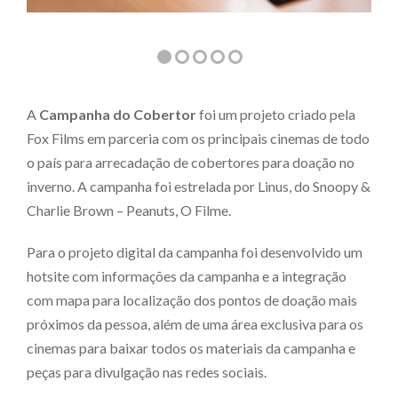
A
Campanha do Cobertor
foi um projeto criado pela
Fox Films em parceria com os principais cinemas de todo
o país para arrecadação de cobertores para doação no
inverno. A campanha foi estrelada por Linus, do Snoopy &
Charlie Brown – Peanuts, O Filme.
Para o projeto digital da campanha foi desenvolvido um
hotsite com informações da campanha e a integração
com mapa para localização dos pontos de doação mais
próximos da pessoa, além de uma área exclusiva para os
cinemas para baixar todos os materiais da campanha e
peças para divulgação nas redes sociais.