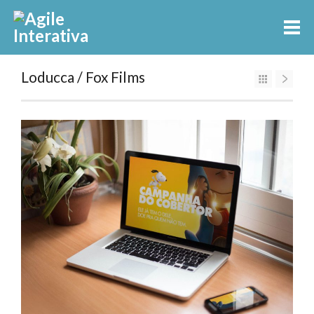
Loducca / Fox Films