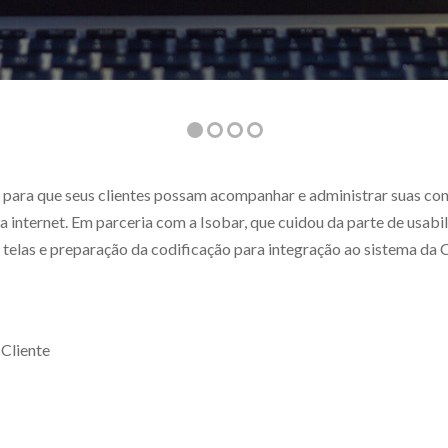
 para que seus clientes possam acompanhar e administrar suas co
a internet. Em parceria com a Isobar, que cuidou da parte de usabili
 telas e preparação da codificação para integração ao sistema da C
 Cliente