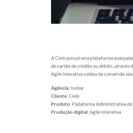
A Cielo possui uma plataforma avançada
de cartão de crédito ou débito, através d
Agile Interativa cuidou da conversão das
Agência
: Isobar
Cliente
: Cielo
Produto
: Plataforma Administrativa do
Produção digital
: Agile Interativa