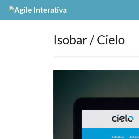
Isobar / Cielo