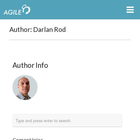
Author: Darlan Rod
Author Info
Comentários