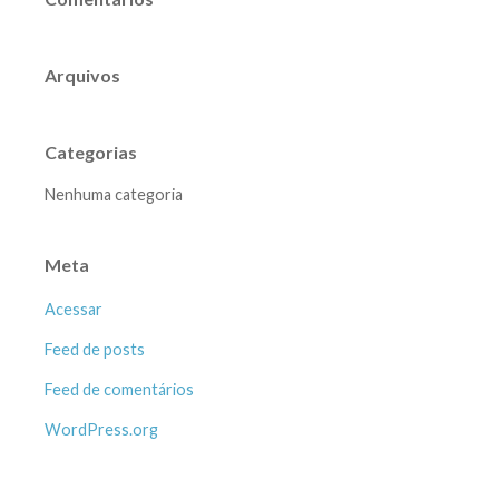
Arquivos
Categorias
Nenhuma categoria
Meta
Acessar
Feed de posts
Feed de comentários
WordPress.org